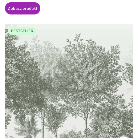
Zobacz produkt
BESTSELLER