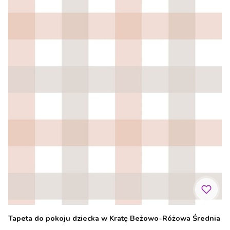
Tapeta do pokoju dziecka w Kratę Beżowo-Różowa Średnia