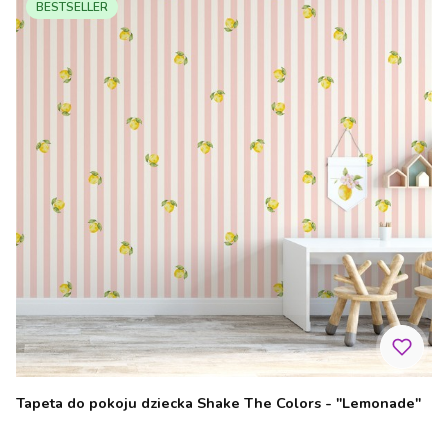
BESTSELLER
Tapeta do pokoju dziecka Shake The Colors - "Lemonade"