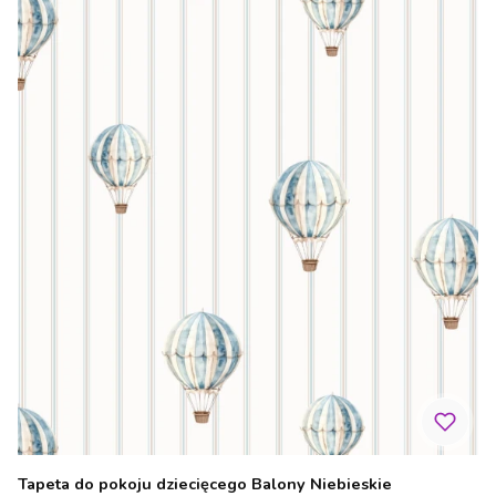
Tapeta do pokoju dziecięcego Balony Niebieskie