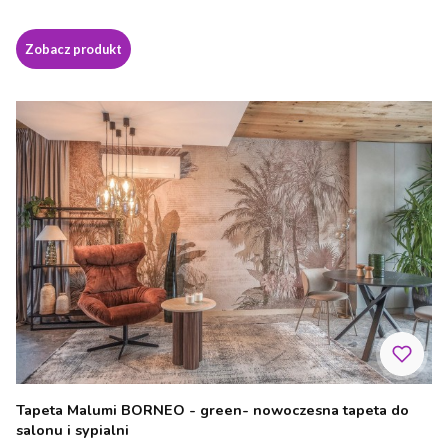
Zobacz produkt
Tapeta Malumi BORNEO - green- nowoczesna tapeta do
salonu i sypialni