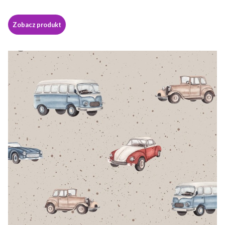
Zobacz produkt