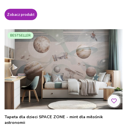
Zobacz produkt
BESTSELLER
Tapeta dla dzieci SPACE ZONE - mint dla miłośnik
astronomii