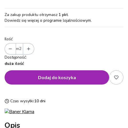
Za zakup produktu otrzymasz
1 pkt
.
Dowiedz się
więcej o programie lojalnościowym.
Ilość
m2
Dostępność:
duża ilość
Dodaj do koszyka
Czas wysyłki:
10 dni
Opis