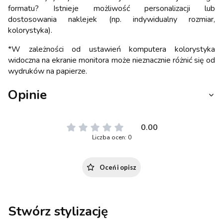
formatu? Istnieje możliwość personalizacji lub
dostosowania naklejek (np. indywidualny rozmiar,
kolorystyka).
*W zależności od ustawień komputera kolorystyka
widoczna na ekranie monitora może nieznacznie różnić się od
wydruków na papierze.
Opinie
0.00
Liczba ocen: 0
Oceń i opisz
Stwórz stylizację