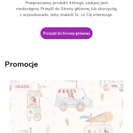
Przepraszamy, produkt, którego szukasz jest
niedostępny. Przejdź do Strony głównej lub skorzystaj
z wyszukiwarki, żeby znaleźć to, co Cię interesuje.
Przejdź do Strony głównej
Promocje
-6%
OKAZJA