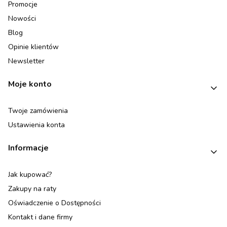
Promocje
Nowości
Blog
Opinie klientów
Newsletter
Moje konto
Twoje zamówienia
Ustawienia konta
Informacje
Jak kupować?
Zakupy na raty
Oświadczenie o Dostępności
Kontakt i dane firmy