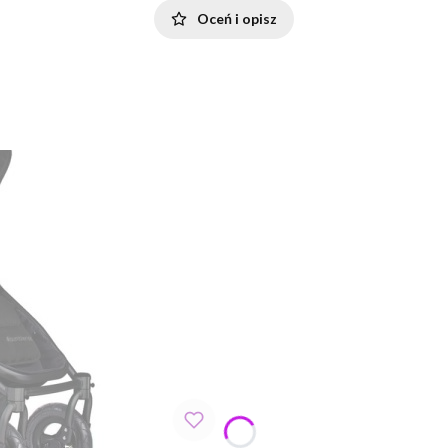
Oceń i opisz