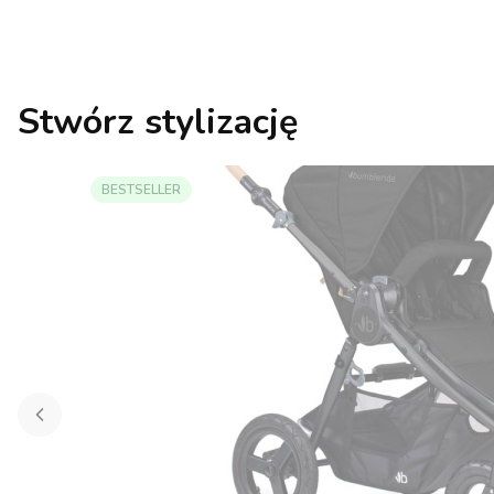
Stwórz stylizację
BESTSELLER