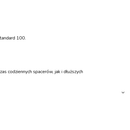
tandard 100.
zas codziennych spacerów, jak i dłuższych