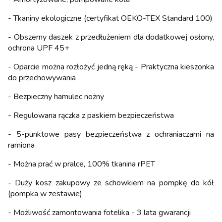
- Tkaniny ekologiczne (certyfikat OEKO-TEX Standard 100)
- Obszerny daszek z przedłużeniem dla dodatkowej osłony,
ochrona UPF 45+
- Oparcie można rozłożyć jedną ręką - Praktyczna kieszonka
do przechowywania
- Bezpieczny hamulec nożny
- Regulowana rączka z paskiem bezpieczeństwa
- 5-punktowe pasy bezpieczeństwa z ochraniaczami na
ramiona
- Można prać w pralce, 100% tkanina rPET
- Duży kosz zakupowy ze schowkiem na pompkę do kół
(pompka w zestawie)
- Możliwość zamontowania fotelika - 3 lata gwarancji