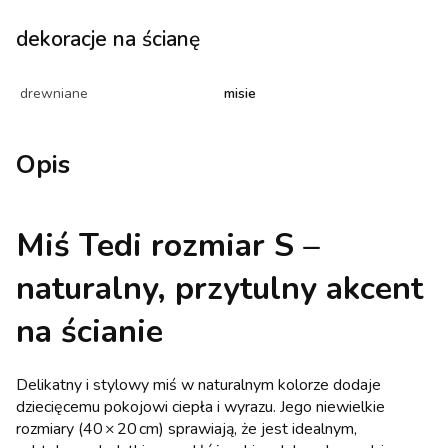
dekoracje na ścianę
drewniane
misie
Opis
Miś Tedi rozmiar S –
naturalny, przytulny akcent
na ścianie
Delikatny i stylowy miś w naturalnym kolorze dodaje
dziecięcemu pokojowi ciepła i wyrazu. Jego niewielkie
rozmiary (40 × 20 cm) sprawiają, że jest idealnym,