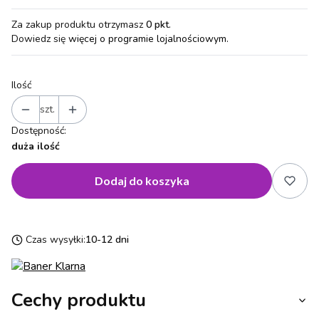
Za zakup produktu otrzymasz
0 pkt
.
Dowiedz się
więcej o programie lojalnościowym.
Ilość
szt.
Dostępność:
duża ilość
Dodaj do koszyka
Czas wysyłki:
10-12 dni
Cechy produktu