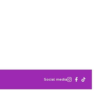
Social media