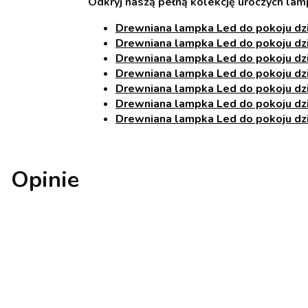
Odkryj naszą pełną kolekcję uroczych lam
Drewniana lampka Led do pokoju dz
Drewniana lampka Led do pokoju dz
Drewniana lampka Led do pokoju dz
Drewniana lampka Led do pokoju dz
Drewniana lampka Led do pokoju dz
Drewniana lampka Led do pokoju dz
Drewniana lampka Led do pokoju dz
Opinie