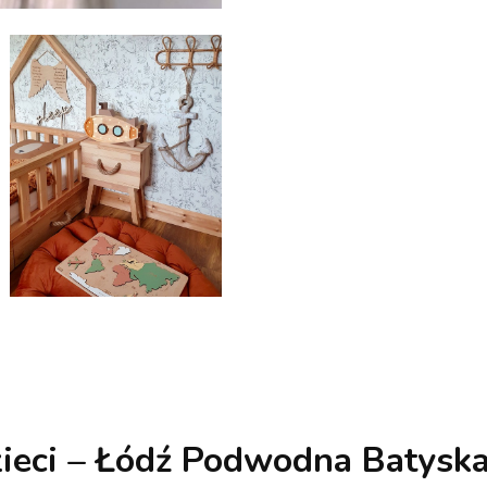
ieci – Łódź Podwodna Batyska