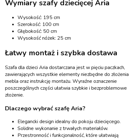
Wymiary szafy dziecięcej Aria
Wysokość: 195 cm
Szerokość: 100 cm
Głębokość: 50 cm
Wysokość nóżek: 25 cm
Łatwy montaż i szybka dostawa
Szafa dla dzieci Aria dostarczana jest w pięciu paczkach,
zawierających wszystkie elementy niezbędne do złożenia
mebla oraz instrukcję montażu. Wyraźne oznaczenie
poszczególnych części ułatwia szybkie i bezproblemowe
złożenie.
Dlaczego wybrać szafę Aria?
Elegancki design idealny do pokoju dziecięcego.
Solidne wykonanie z trwałych materiałów.
Przestronność i funkcjonalność, które ułatwiają