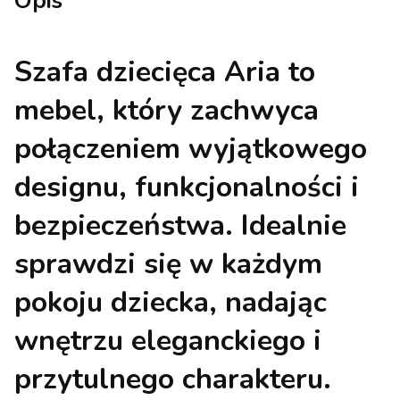
Opis
Szafa dziecięca Aria to
mebel, który zachwyca
połączeniem wyjątkowego
designu, funkcjonalności i
bezpieczeństwa. Idealnie
sprawdzi się w każdym
pokoju dziecka, nadając
wnętrzu eleganckiego i
przytulnego charakteru.