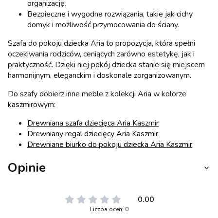
organizację.
Bezpieczne i wygodne rozwiązania, takie jak cichy
domyk i możliwość przymocowania do ściany.
Szafa do pokoju dziecka Aria to propozycja, która spełni
oczekiwania rodziców, ceniących zarówno estetykę, jak i
praktyczność. Dzięki niej pokój dziecka stanie się miejscem
harmonijnym, eleganckim i doskonale zorganizowanym.
Do szafy dobierz inne meble z kolekcji Aria w kolorze
kaszmirowym:
Drewniana szafa dziecięca Aria Kaszmir
Drewniany regal dziecięcy Aria Kaszmir
Drewniane biurko do pokoju dziecka Aria Kaszmir
Opinie
0.00
Liczba ocen: 0