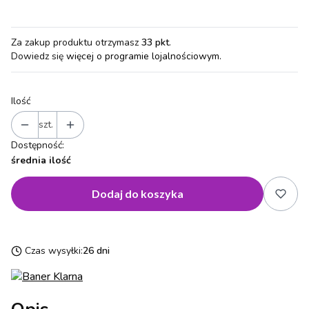
Za zakup produktu otrzymasz
33 pkt
.
Dowiedz się
więcej o programie lojalnościowym.
Ilość
szt.
Dostępność:
średnia ilość
Dodaj do koszyka
Czas wysyłki:
26 dni