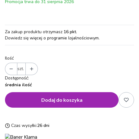
Promocja trwa do 31 sierpnia 2026
Za zakup produktu otrzymasz
16 pkt
.
Dowiedz się
więcej o programie lojalnościowym.
Ilość
szt.
Dostępność:
średnia ilość
Dodaj do koszyka
Czas wysyłki:
26 dni