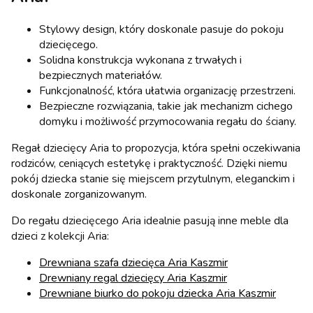
Stylowy design, który doskonale pasuje do pokoju
dziecięcego.
Solidna konstrukcja wykonana z trwałych i
bezpiecznych materiałów.
Funkcjonalność, która ułatwia organizację przestrzeni.
Bezpieczne rozwiązania, takie jak mechanizm cichego
domyku i możliwość przymocowania regału do ściany.
Regał dziecięcy Aria to propozycja, która spełni oczekiwania
rodziców, ceniących estetykę i praktyczność. Dzięki niemu
pokój dziecka stanie się miejscem przytulnym, eleganckim i
doskonale zorganizowanym.
Do regału dziecięcego Aria idealnie pasują inne meble dla
dzieci z kolekcji Aria:
Drewniana szafa dziecięca Aria Kaszmir
Drewniany regal dziecięcy Aria Kaszmir
Drewniane biurko do pokoju dziecka Aria Kaszmir