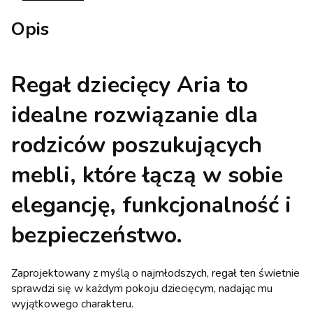
Opis
Regał dziecięcy Aria to
idealne rozwiązanie dla
rodziców poszukujących
mebli, które łączą w sobie
elegancję, funkcjonalność i
bezpieczeństwo.
Zaprojektowany z myślą o najmłodszych, regał ten świetnie
sprawdzi się w każdym pokoju dziecięcym, nadając mu
wyjątkowego charakteru.