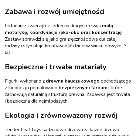
Zabawa i rozwój umiejętności
Układanie zwierzątek jeden na drugim rozwija
małą
motorykę, koordynację ręka-oko oraz koncentrację
.
Zestaw sprawdzi się jako gra zręcznościowa dla całej
rodziny i stymuluje kreatywność dzieci w wieku powyżej 3
lat.
Bezpieczne i trwałe materiały
Figurki wykonano z
drewna kauczukowego
pochodzącego
z Indonezji i pomalowano
bezpiecznymi farbami
, które
zachowują naturalną strukturę drewna. Zabawka jest trwała
i bezpieczna dla najmłodszych.
Ekologia i zrównoważony rozwój
Tender Leaf Toys sadzi nowe drzewa za każde drzewo