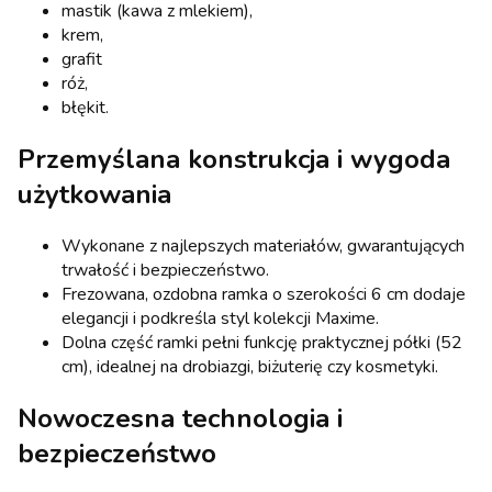
mastik (kawa z mlekiem),
krem,
grafit
róż,
błękit.
Przemyślana konstrukcja i wygoda
użytkowania
Wykonane z najlepszych materiałów, gwarantujących
trwałość i bezpieczeństwo.
Frezowana, ozdobna ramka o szerokości 6 cm dodaje
elegancji i podkreśla styl kolekcji Maxime.
Dolna część ramki pełni funkcję praktycznej półki (52
cm), idealnej na drobiazgi, biżuterię czy kosmetyki.
Nowoczesna technologia i
bezpieczeństwo