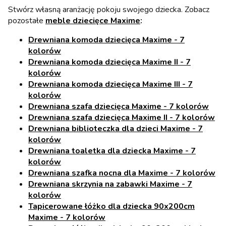
Stwórz własną aranżację pokoju swojego dziecka. Zobacz
pozostałe
meble dziecięce Maxime
:
Drewniana komoda dziecięca Maxime - 7
kolorów
Drewniana komoda dziecięca Maxime II - 7
kolorów
Drewniana komoda dziecięca Maxime III - 7
kolorów
Drewniana szafa dziecięca Maxime - 7 kolorów
Drewniana szafa dziecięca Maxime II - 7 kolorów
Drewniana biblioteczka dla dzieci Maxime - 7
kolorów
Drewniana toaletka dla dziecka Maxime - 7
kolorów
Drewniana szafka nocna dla Maxime - 7 kolorów
Drewniana skrzynia na zabawki Maxime - 7
kolorów
Tapicerowane łóżko dla dziecka 90x200cm
Maxime - 7 kolorów