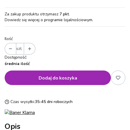
Za zakup produktu otrzymasz
7 pkt
.
Dowiedz się
więcej o programie lojalnościowym.
Ilość
szt.
Dostępność:
średnia ilość
Dodaj do koszyka
Czas wysyłki:
35-45 dni roboczych
Opis