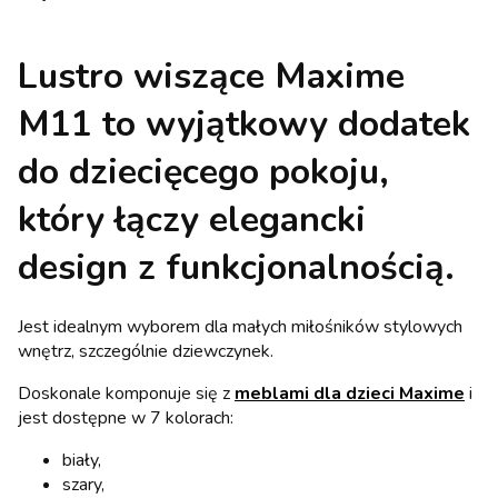
Lustro wiszące Maxime
M11 to wyjątkowy dodatek
do dziecięcego pokoju,
który łączy elegancki
design z funkcjonalnością.
Jest idealnym wyborem dla małych miłośników stylowych
wnętrz, szczególnie dziewczynek.
Doskonale komponuje się z
meblami dla dzieci Maxime
i
jest dostępne w 7 kolorach:
biały,
szary,