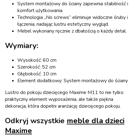
System montażowy do ściany zapewnia stabilność i
komfort użytkowania.
Technologia „No screws” eliminuje widoczne śruby i
łączenia, nadając lustru estetyczny wygląd.
Mebel wykonany ręcznie z dbałością o każdy detal.
Wymiary:
Wysokość: 60 cm
Szerokość: 52 cm
Głębokość: 10 cm
Element dodatkowy: System montażowy do ściany
Lustro do pokoju dziecięcego Maxime M11 to nie tylko
praktyczny element wyposażenia, ale także piękna
dekoracja, która dopełni aranżację dziecięcego pokoju.
Odkryj wszystkie
meble dla dzieci
Maxime