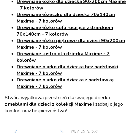
Drewniane łóżko dla dziecka 90x200cm Maxime
- 7 kolorów
Drewniane łóżeczko dla dziecka 70x140cm
Maxime - 7 kolorów
Drewniane łóżko sofa rosnące z dzieckiem
70x140cm - 7 kolorów
Drewniane łóżko piętrowe dla dzieci 90x200cm
Maxime - 7 kolorów
Drewniane lustro dla dziecka Maxime - 7
kolorów
Drewniane biurko dla dziecka bez nadstawki
Maxime - 7 kolorów
Drewniane biurko dla dziecka z nadstawką
Maxime - 7 kolorów
Stwórz wyjątkową przestrzeń dla swojego dziecka
z
meblami dla dzieci z kolekcji Maxime
i zadbaj o jego
komfort oraz bezpieczeństwo!