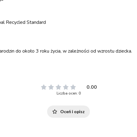
al Recycled Standard
rodzin do około 3 roku życia, w zależności od wzrostu dziecka.
0.00
Liczba ocen: 0
Oceń i opisz