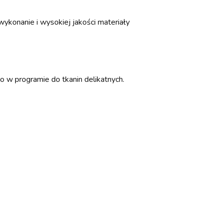
ykonanie i wysokiej jakości materiały
o w programie do tkanin delikatnych.