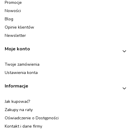
Promocje
Nowości
Blog
Opinie klientów
Newsletter
Moje konto
Twoje zamówienia
Ustawienia konta
Informacje
Jak kupować?
Zakupy na raty
Oświadczenie o Dostępności
Kontakt i dane firmy