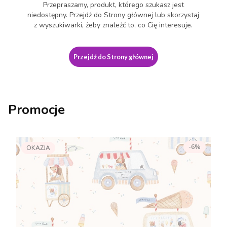
Przepraszamy, produkt, którego szukasz jest
niedostępny. Przejdź do Strony głównej lub skorzystaj
z wyszukiwarki, żeby znaleźć to, co Cię interesuje.
Przejdź do Strony głównej
Promocje
-6%
OKAZJA