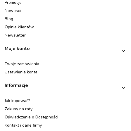
Promocje
Nowości
Blog
Opinie klientów
Newsletter
Moje konto
Twoje zamówienia
Ustawienia konta
Informacje
Jak kupować?
Zakupy na raty
Oświadczenie o Dostępności
Kontakt i dane firmy