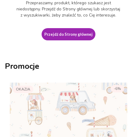
Przepraszamy, produkt, którego szukasz jest
niedostępny. Przejdź do Strony głównej lub skorzystaj
z wyszukiwarki, żeby znaleźć to, co Cię interesuje.
Przejdź do Strony głównej
Promocje
-6%
OKAZJA