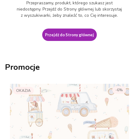
Przepraszamy, produkt, którego szukasz jest
niedostępny. Przejdź do Strony głównej lub skorzystaj
z wyszukiwarki, żeby znaleźć to, co Cię interesuje.
Przejdź do Strony głównej
Promocje
-6%
OKAZJA