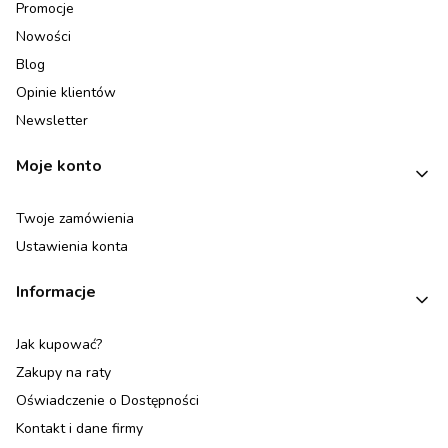
Promocje
Nowości
Blog
Opinie klientów
Newsletter
Moje konto
Twoje zamówienia
Ustawienia konta
Informacje
Jak kupować?
Zakupy na raty
Oświadczenie o Dostępności
Kontakt i dane firmy