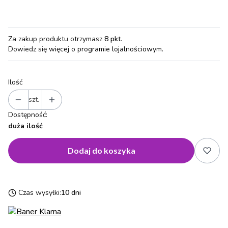
Za zakup produktu otrzymasz
8 pkt
.
Dowiedz się
więcej o programie lojalnościowym.
Ilość
szt.
Dostępność:
duża ilość
Dodaj do koszyka
Czas wysyłki:
10 dni