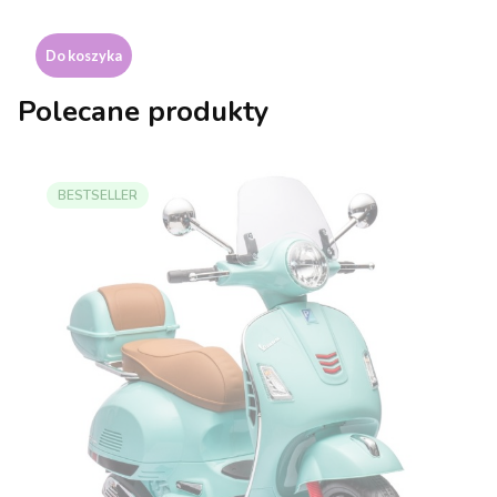
Do koszyka
Polecane produkty
BESTSELLER