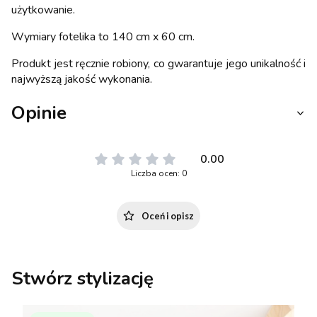
użytkowanie.
Wymiary fotelika to 140 cm x 60 cm.
Produkt jest ręcznie robiony, co gwarantuje jego unikalność i
najwyższą jakość wykonania.
Opinie
0.00
Liczba ocen: 0
Oceń i opisz
Stwórz stylizację