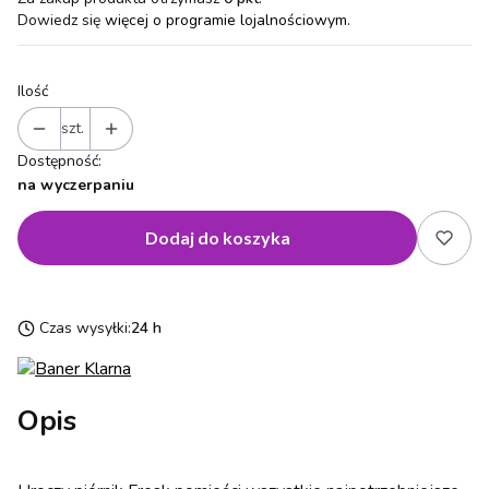
Dowiedz się
więcej o programie lojalnościowym.
Ilość
szt.
Dostępność:
na wyczerpaniu
Dodaj do koszyka
Czas wysyłki:
24 h
Opis