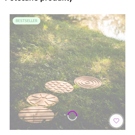
BESTSELLER