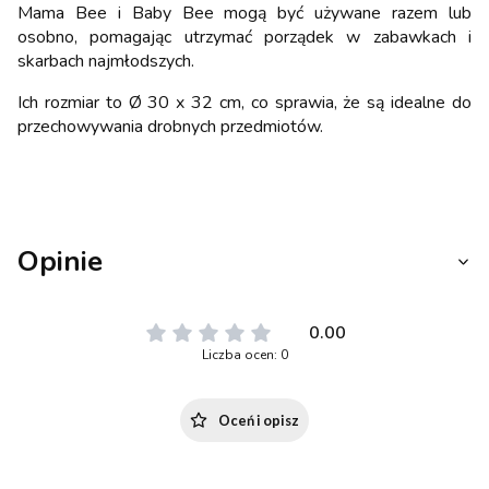
Mama Bee i Baby Bee mogą być używane razem lub
osobno, pomagając utrzymać porządek w zabawkach i
skarbach najmłodszych.
Ich rozmiar to Ø 30 x 32 cm, co sprawia, że są idealne do
przechowywania drobnych przedmiotów.
Opinie
0.00
Liczba ocen: 0
Oceń i opisz