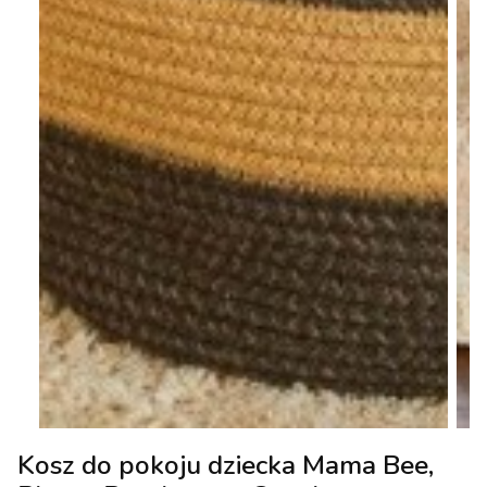
Kosz do pokoju dziecka Mama Bee,