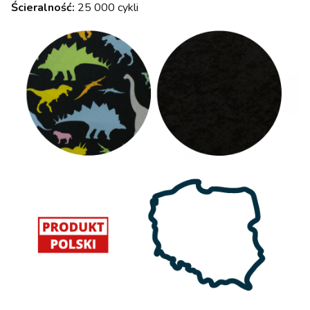
Ścieralność:
25 000 cykli