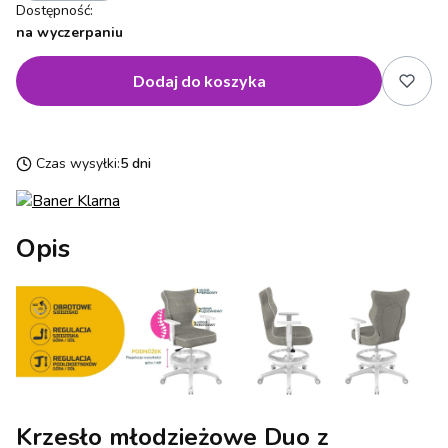
Dostępność:
na wyczerpaniu
Dodaj do koszyka
Czas wysyłki:
5 dni
Opis
Krzesło młodzieżowe Duo z