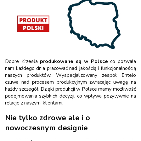
Dobre Krzesła
produkowane są w Polsce
co pozwala
nam każdego dnia pracować nad jakością i funkcjonalnością
naszych produktów. Wyspecjalizowany zespół Entelo
czuwa nad procesem produkcyjnym zwracając uwagę na
każdy szczegół. Dzięki produkcji w Polsce mamy możliwość
podejmowania szybkich decyzji, co wpływa pozytywnie na
relacje z naszymi klientami.
Nie tylko zdrowe ale i o
nowoczesnym designie