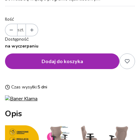
Ilość
szt.
Dostępność:
na wyczerpaniu
Dodaj do koszyka
Czas wysyłki:
5 dni
Opis