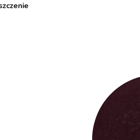
szczenie