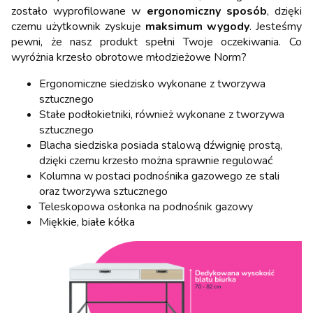
zostało wyprofilowane w
ergonomiczny sposób
, dzięki
czemu użytkownik zyskuje
maksimum wygody
. Jesteśmy
pewni, że nasz produkt spełni Twoje oczekiwania. Co
wyróżnia krzesło obrotowe młodzieżowe Norm?
Ergonomiczne siedzisko wykonane z tworzywa
sztucznego
Stałe podłokietniki, również wykonane z tworzywa
sztucznego
Blacha siedziska posiada stalową dźwignię prostą,
dzięki czemu krzesło można sprawnie regulować
Kolumna w postaci podnośnika gazowego ze stali
oraz tworzywa sztucznego
Teleskopowa osłonka na podnośnik gazowy
Miękkie, białe kółka