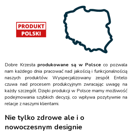
Dobre Krzesła
produkowane są w Polsce
co pozwala
nam każdego dnia pracować nad jakością i funkcjonalnością
naszych produktów. Wyspecjalizowany zespół Entelo
czuwa nad procesem produkcyjnym zwracając uwagę na
każdy szczegół. Dzięki produkcji w Polsce mamy możliwość
podejmowania szybkich decyzji, co wpływa pozytywnie na
relacje z naszymi klientami.
Nie tylko zdrowe ale i o
nowoczesnym designie