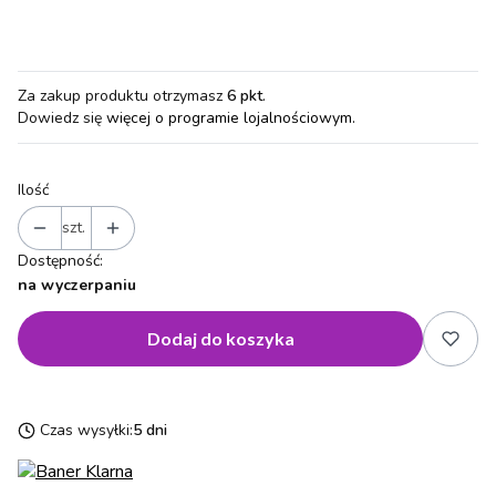
Za zakup produktu otrzymasz
6 pkt
.
Dowiedz się
więcej o programie lojalnościowym.
Ilość
szt.
Dostępność:
na wyczerpaniu
Dodaj do koszyka
Czas wysyłki:
5 dni