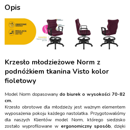
Opis
Krzesło młodzieżowe Norm z
podnóżkiem tkanina Visto kolor
fioletowy
Model Norm dopasowany
do biurek o wysokości 70-82
cm.
Krzesło obrotowe dla młodzieży jest ważnym elementem
wyposażenia pokoju każdego nastolatka. Przygotowaliśmy
dla naszych Klientów model Norm, którego siedzisko
zostało wyprofilowane w
ergonomiczny sposób
, dzięki