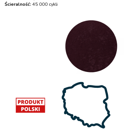
Ścieralność:
45 000 cykli