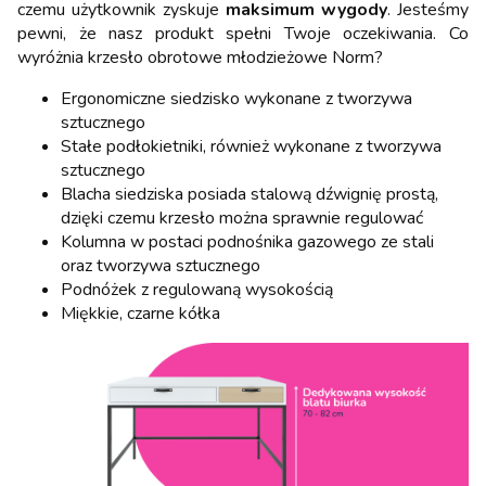
czemu użytkownik zyskuje
maksimum wygody
. Jesteśmy
pewni, że nasz produkt spełni Twoje oczekiwania. Co
wyróżnia krzesło obrotowe młodzieżowe Norm?
Ergonomiczne siedzisko wykonane z tworzywa
sztucznego
Stałe podłokietniki, również wykonane z tworzywa
sztucznego
Blacha siedziska posiada stalową dźwignię prostą,
dzięki czemu krzesło można sprawnie regulować
Kolumna w postaci podnośnika gazowego ze stali
oraz tworzywa sztucznego
Podnóżek z regulowaną wysokością
Miękkie, czarne kółka