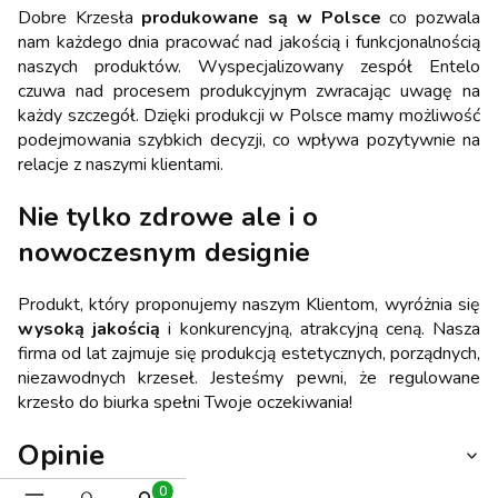
Dobre Krzesła
produkowane są w Polsce
co pozwala
nam każdego dnia pracować nad jakością i funkcjonalnością
naszych produktów. Wyspecjalizowany zespół Entelo
czuwa nad procesem produkcyjnym zwracając uwagę na
każdy szczegół. Dzięki produkcji w Polsce mamy możliwość
podejmowania szybkich decyzji, co wpływa pozytywnie na
relacje z naszymi klientami.
Nie tylko zdrowe ale i o
nowoczesnym designie
Produkt, który proponujemy naszym Klientom, wyróżnia się
wysoką jakością
i konkurencyjną, atrakcyjną ceną. Nasza
firma od lat zajmuje się produkcją estetycznych, porządnych,
niezawodnych krzeseł. Jesteśmy pewni, że regulowane
krzesło do biurka spełni Twoje oczekiwania!
Opinie