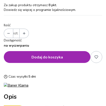
Za zakup produktu otrzymasz
8 pkt
.
Dowiedz się
więcej o programie lojalnościowym.
Ilość
szt.
Dostępność:
na wyczerpaniu
Dodaj do koszyka
Czas wysyłki:
5 dni
Opis