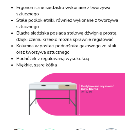
Ergonomiczne siedzisko wykonane z tworzywa
sztucznego
Stałe podłokietniki, również wykonane z tworzywa
sztucznego
Blacha siedziska posiada stalową dźwignię prostą,
dzięki czemu krzesło można sprawnie regulować
Kolumna w postaci podnośnika gazowego ze stali
oraz tworzywa sztucznego
Podnóżek z regulowaną wysokością
Miękkie, szare kółka