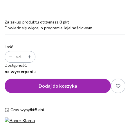
Za zakup produktu otrzymasz
8 pkt
.
Dowiedz się
więcej o programie lojalnościowym.
Ilość
szt.
Dostępność:
na wyczerpaniu
Dodaj do koszyka
Czas wysyłki:
5 dni