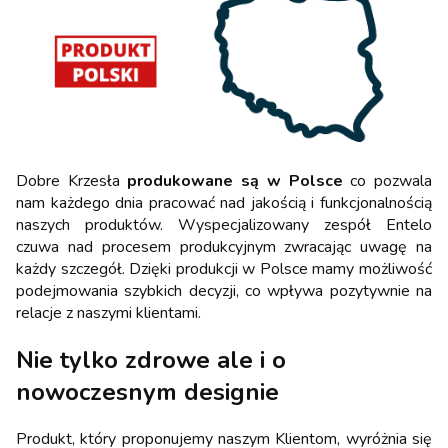
Dobre Krzesła
produkowane są w Polsce
co pozwala
nam każdego dnia pracować nad jakością i funkcjonalnością
naszych produktów. Wyspecjalizowany zespół Entelo
czuwa nad procesem produkcyjnym zwracając uwagę na
każdy szczegół. Dzięki produkcji w Polsce mamy możliwość
podejmowania szybkich decyzji, co wpływa pozytywnie na
relacje z naszymi klientami.
Nie tylko zdrowe ale i o
nowoczesnym designie
Produkt, który proponujemy naszym Klientom, wyróżnia się