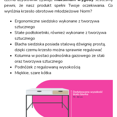
pewni, że nasz produkt spełni Twoje oczekiwania. Co
wyróżnia krzesło obrotowe młodzieżowe Norm?
Ergonomiczne siedzisko wykonane z tworzywa
sztucznego
Stałe podłokietniki, również wykonane z tworzywa
sztucznego
Blacha siedziska posiada stalową dźwignię prostą,
dzięki czemu krzesło można sprawnie regulować
Kolumna w postaci podnośnika gazowego ze stali
oraz tworzywa sztucznego
Podnóżek z regulowaną wysokością
Miękkie, szare kółka