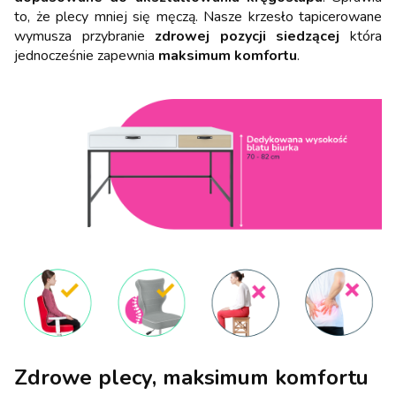
to, że plecy mniej się męczą. Nasze krzesło tapicerowane
wymusza przybranie
zdrowej pozycji siedzącej
która
jednocześnie zapewnia
maksimum komfortu
.
Zdrowe plecy, maksimum komfortu