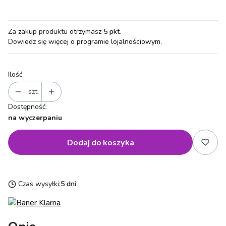
Za zakup produktu otrzymasz
5 pkt
.
Dowiedz się
więcej o programie lojalnościowym.
Ilość
szt.
Dostępność:
na wyczerpaniu
Dodaj do koszyka
Czas wysyłki:
5 dni