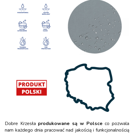
Dobre Krzesła
produkowane są w Polsce
co pozwala
nam każdego dnia pracować nad jakością i funkcjonalnością