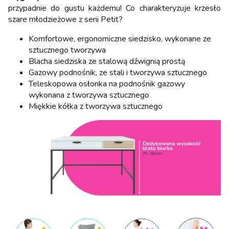
przypadnie do gustu każdemu! Co charakteryzuje krzesło
szare młodzieżowe z serii Petit?
Komfortowe, ergonomiczne siedzisko, wykonane ze
sztucznego tworzywa
Blacha siedziska ze stalową dźwignią prostą
Gazowy podnośnik, ze stali i tworzywa sztucznego
Teleskopowa osłonka na podnośnik gazowy
wykonana z tworzywa sztucznego
Miękkie kółka z tworzywa sztucznego