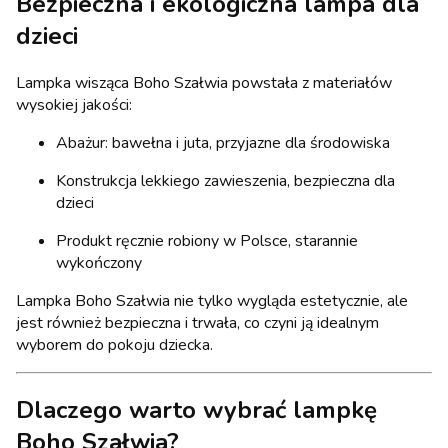
Bezpieczna i ekologiczna lampa dla
dzieci
Lampka wisząca Boho Szałwia powstała z materiałów
wysokiej jakości:
Abażur: bawełna i juta, przyjazne dla środowiska
Konstrukcja lekkiego zawieszenia, bezpieczna dla
dzieci
Produkt ręcznie robiony w Polsce, starannie
wykończony
Lampka Boho Szałwia nie tylko wygląda estetycznie, ale
jest również bezpieczna i trwała, co czyni ją idealnym
wyborem do pokoju dziecka.
Dlaczego warto wybrać lampkę
Boho Szałwia?