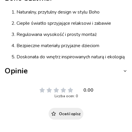
Naturalny, przytulny design w stylu Boho
Ciepłe światło sprzyjające relaksowi i zabawie
Regulowana wysokość i prosty montaż
Bezpieczne materiały przyjazne dzieciom
Doskonała do wnętrz inspirowanych naturą i ekologią
Opinie
0.00
Liczba ocen: 0
Oceń i opisz