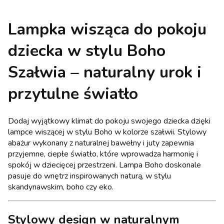
Lampka wisząca do pokoju
dziecka w stylu Boho
Szałwia – naturalny urok i
przytulne światło
Dodaj wyjątkowy klimat do pokoju swojego dziecka dzięki
lampce wiszącej w stylu Boho w kolorze szałwii. Stylowy
abażur wykonany z naturalnej bawełny i juty zapewnia
przyjemne, ciepłe światło, które wprowadza harmonię i
spokój w dziecięcej przestrzeni. Lampa Boho doskonale
pasuje do wnętrz inspirowanych naturą, w stylu
skandynawskim, boho czy eko.
Stylowy design w naturalnym