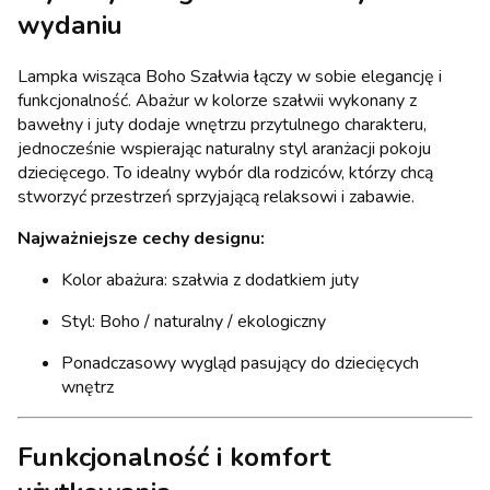
wydaniu
Lampka wisząca Boho Szałwia łączy w sobie elegancję i
funkcjonalność. Abażur w kolorze szałwii wykonany z
bawełny i juty dodaje wnętrzu przytulnego charakteru,
jednocześnie wspierając naturalny styl aranżacji pokoju
dziecięcego. To idealny wybór dla rodziców, którzy chcą
stworzyć przestrzeń sprzyjającą relaksowi i zabawie.
Najważniejsze cechy designu:
Kolor abażura: szałwia z dodatkiem juty
Styl: Boho / naturalny / ekologiczny
Ponadczasowy wygląd pasujący do dziecięcych
wnętrz
Funkcjonalność i komfort