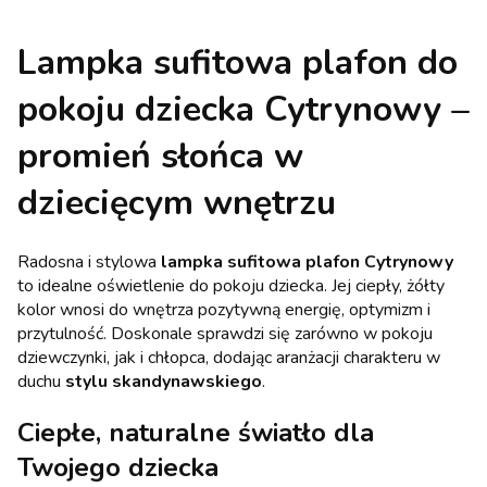
Lampka sufitowa plafon do
pokoju dziecka Cytrynowy –
promień słońca w
dziecięcym wnętrzu
Radosna i stylowa
lampka sufitowa plafon Cytrynowy
to idealne oświetlenie do pokoju dziecka. Jej ciepły, żółty
kolor wnosi do wnętrza pozytywną energię, optymizm i
przytulność. Doskonale sprawdzi się zarówno w pokoju
dziewczynki, jak i chłopca, dodając aranżacji charakteru w
duchu
stylu skandynawskiego
.
Ciepłe, naturalne światło dla
Twojego dziecka