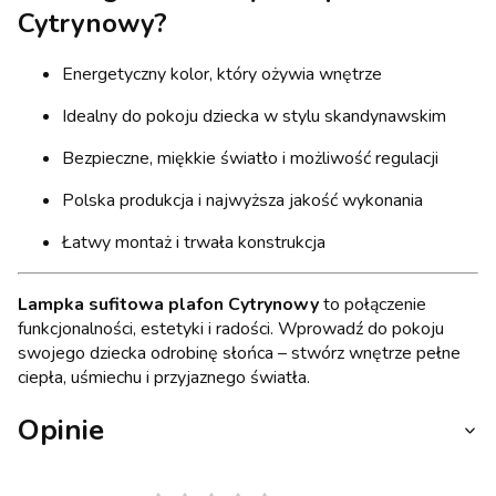
Cytrynowy?
Energetyczny kolor, który ożywia wnętrze
Idealny do pokoju dziecka w stylu skandynawskim
Bezpieczne, miękkie światło i możliwość regulacji
Polska produkcja i najwyższa jakość wykonania
Łatwy montaż i trwała konstrukcja
Lampka sufitowa plafon Cytrynowy
to połączenie
funkcjonalności, estetyki i radości. Wprowadź do pokoju
swojego dziecka odrobinę słońca – stwórz wnętrze pełne
ciepła, uśmiechu i przyjaznego światła.
Opinie