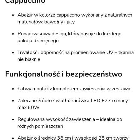
Cappuccino
Abażur w kolorze cappuccino wykonany z naturalnych
materiałów: bawełny i juty
Ponadczasowy design, który pasuje do każdego
pokoju dziecięcego
Trwałość i odporność na promieniowanie UV – tkanina
nie blaknie
Funkcjonalność i bezpieczeństwo
Łatwy montaż z kompletem zawieszenia w zestawie
Zalecane źródło światła: żarówka LED E27 o mocy
max 60W
Regulowana wysokość zawieszenia – idealna do
różnych pomieszczeń
Abażur o średnicy 38 cm i wysokości 28 cm tworzy