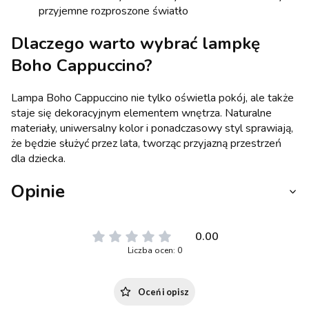
przyjemne rozproszone światło
Dlaczego warto wybrać lampkę
Boho Cappuccino?
Lampa Boho Cappuccino nie tylko oświetla pokój, ale także
staje się dekoracyjnym elementem wnętrza. Naturalne
materiały, uniwersalny kolor i ponadczasowy styl sprawiają,
że będzie służyć przez lata, tworząc przyjazną przestrzeń
dla dziecka.
Opinie
0.00
Liczba ocen: 0
Oceń i opisz