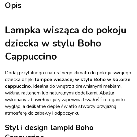
Opis
Lampka wisząca do pokoju
dziecka w stylu Boho
Cappuccino
Dodaj przytulnego i naturalnego klimatu do pokoju swojego
dziecka dzięki
lampce wiszącej w stylu Boho w kolorze
cappuccino
. Idealna do wnętrz z drewnianymi meblami,
wiklina, rattanem lub naturalnymi dodatkami. Abażur
wykonany z bawełny i juty zapewnia trwałość i elegancki
wygląd, a delikatne ciepłe światło stworzy przyjazną
atmosferę do zabawy i odpoczynku.
Styl i design lampki Boho