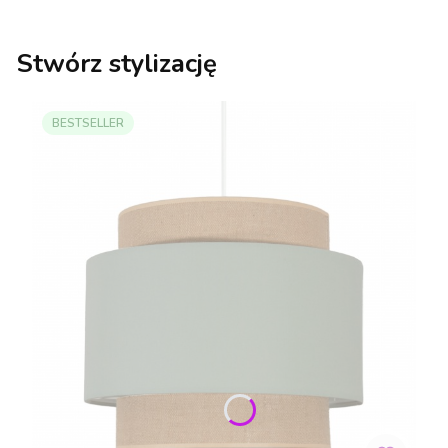
Stwórz stylizację
BESTSELLER