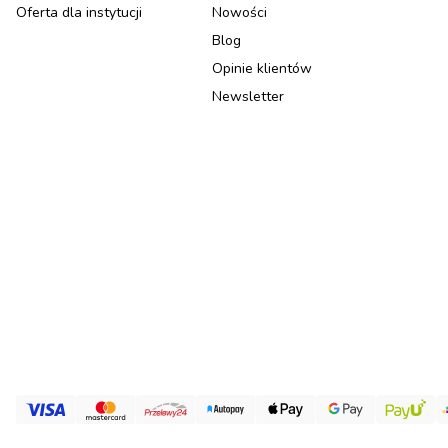
Oferta dla instytucji
Nowości
Blog
Opinie klientów
Newsletter