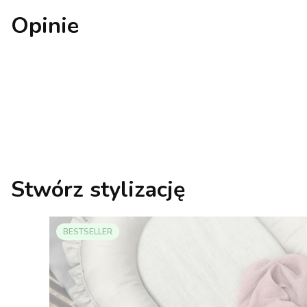
Opinie
Stwórz stylizację
BESTSELLER