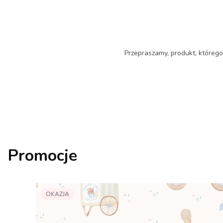
Przepraszamy, produkt, którego 
Promocje
OKAZJA