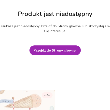
Produkt jest niedostępny
szukasz jest niedostępny. Przejdź do Strony głównej lub skorzystaj z w
Cię interesuje.
Przejdź do Strony głównej
-6%