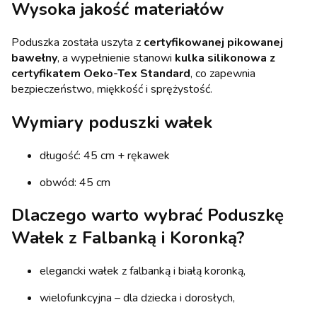
Wysoka jakość materiałów
Poduszka została uszyta z
certyfikowanej pikowanej
bawełny
, a wypełnienie stanowi
kulka silikonowa z
certyfikatem Oeko-Tex Standard
, co zapewnia
bezpieczeństwo, miękkość i sprężystość.
Wymiary poduszki wałek
długość: 45 cm + rękawek
obwód: 45 cm
Dlaczego warto wybrać Poduszkę
Wałek z Falbanką i Koronką?
elegancki wałek z falbanką i białą koronką,
wielofunkcyjna – dla dziecka i dorosłych,