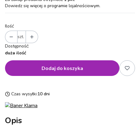
Dowiedz się
więcej o programie lojalnościowym.
Ilość
szt.
Dostępność:
duża ilość
Dodaj do koszyka
Czas wysyłki:
10 dni
Opis