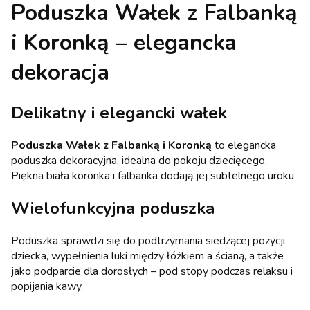
Poduszka Wałek z Falbanką
i Koronką – elegancka
dekoracja
Delikatny i elegancki wałek
Poduszka Wałek z Falbanką i Koronką
to elegancka
poduszka dekoracyjna, idealna do pokoju dziecięcego.
Piękna biała koronka i falbanka dodają jej subtelnego uroku.
Wielofunkcyjna poduszka
Poduszka sprawdzi się do podtrzymania siedzącej pozycji
dziecka, wypełnienia luki między łóżkiem a ścianą, a także
jako podparcie dla dorosłych – pod stopy podczas relaksu i
popijania kawy.