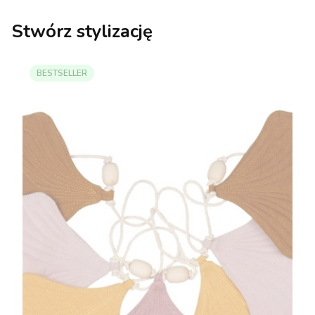
Stwórz stylizację
BESTSELLER