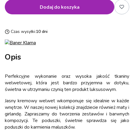
Dodaj do koszyka
Czas wysyłki:
10 dni
Opis
Perfekcyjne wykonanie oraz wysoka jakość tkaniny
welwetowej, która jest bardzo przyjemna w dotyku,
świetna w utrzymaniu czynią ten produkt luksusowym.
Jasny kremowy welwet wkomponuje się idealnie w każde
wnętrze. W naszej nowej kolekcji znajdziecie również maty i
girlandę. Zapraszamy do tworzenia zestawów i barwnych
kompozycji. Te poduszki, świetnie sprawdza się jako
poduszki do karmienia maluszków.