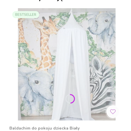
BESTSELLER
Baldachim do pokoju dziecka Biały