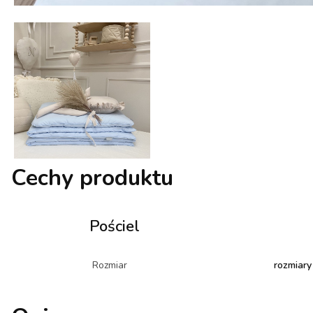
Cechy produktu
Pościel
Rozmiar
rozmiary