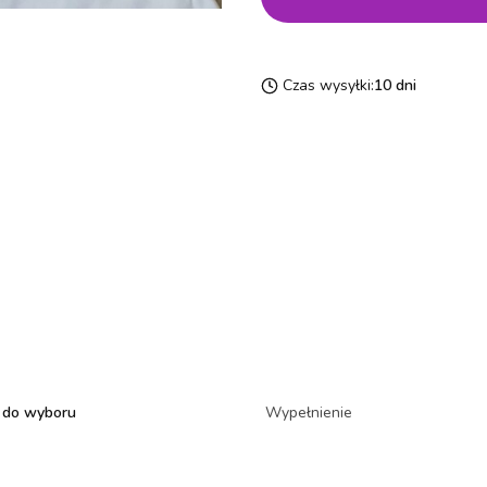
Czas wysyłki:
10 dni
 do wyboru
Wypełnienie