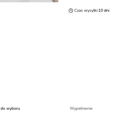
Czas wysyłki:
10 dni
 do wyboru
Wypełnienie