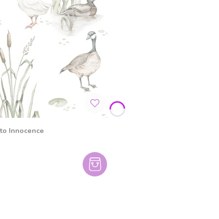
 to Innocence