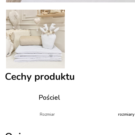
Cechy produktu
Pościel
Rozmiar
rozmiary