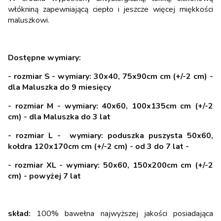
włókniną zapewniającą ciepło i jeszcze więcej miękkości
maluszkowi.
Dostępne wymiary:
- rozmiar S - wymiary: 30x40, 75x90cm cm (+/-2 cm) -
dla Maluszka do 9 miesięcy
- rozmiar M - wymiary: 40x60, 100x135cm cm (+/-2
cm) - dla Maluszka do 3 lat
- rozmiar L - wymiary: poduszka puszysta 50x60,
kołdra 120x170cm cm (+/-2 cm) - od 3 do 7 lat -
- rozmiar XL - wymiary: 50x60, 150x200cm cm (+/-2
cm) - powyżej 7 lat
skład:
100% bawełna najwyższej jakości posiadająca