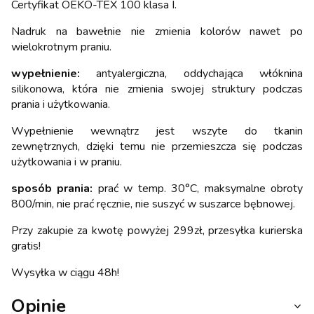
Certyfikat OEKO-TEX 100 klasa I.
Nadruk na bawełnie nie zmienia kolorów nawet po
wielokrotnym praniu.
wypełnienie:
antyalergiczna, oddychająca włóknina
silikonowa, która nie zmienia swojej struktury podczas
prania i użytkowania.
Wypełnienie wewnątrz jest wszyte do tkanin
zewnętrznych, dzięki temu nie przemieszcza się podczas
użytkowania i w praniu.
sposób prania:
prać w temp. 30°C, maksymalne obroty
800/min, nie prać ręcznie, nie suszyć w suszarce bębnowej.
Przy zakupie za kwotę powyżej 299zł, przesyłka kurierska
gratis!
Wysyłka w ciągu 48h!
Opinie