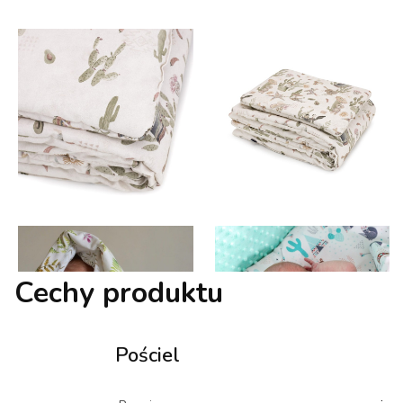
Cechy produktu
Pościel