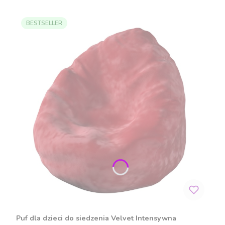
BESTSELLER
Puf dla dzieci do siedzenia Velvet Intensywna