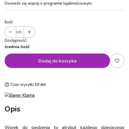
Dowiedz się
więcej o programie lojalnościowym.
Ilość
szt.
Dostępność:
średnia ilość
Dodaj do koszyka
Czas wysyłki:
10 dni
Opis
Worek do siedzenia to atrybut każdego dziecięcego