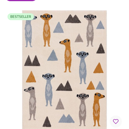
BESTSELLER