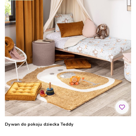
Dywan do pokoju dziecka Teddy