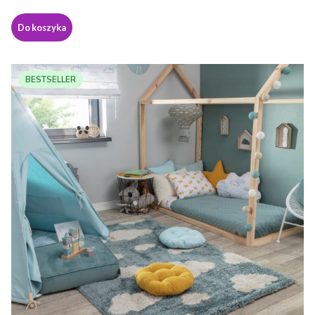
Do koszyka
BESTSELLER