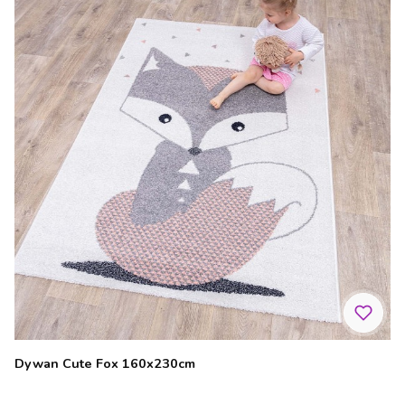
Dywan Cute Fox 160x230cm