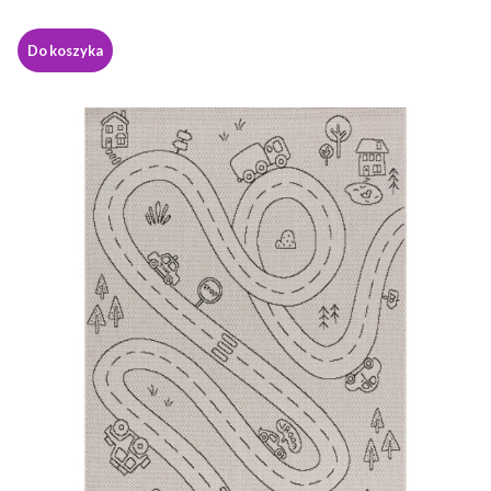
Do koszyka