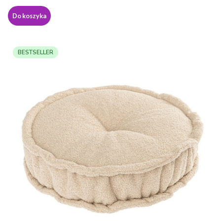
Do koszyka
BESTSELLER