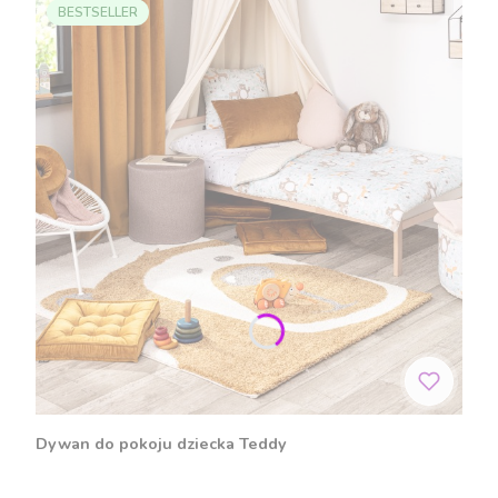
BESTSELLER
Dywan do pokoju dziecka Teddy