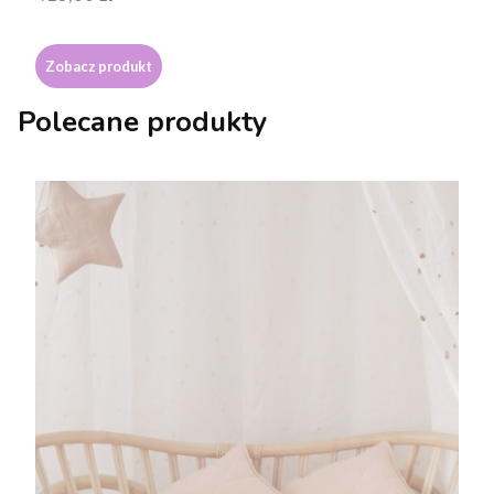
Zobacz produkt
Polecane produkty