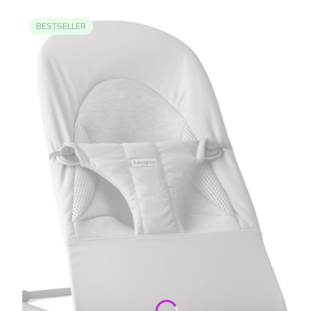
BESTSELLER