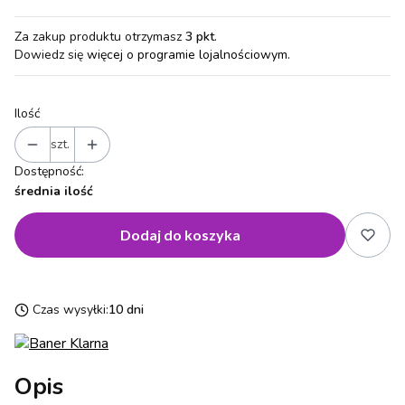
Za zakup produktu otrzymasz
3 pkt
.
Dowiedz się
więcej o programie lojalnościowym.
Ilość
szt.
Dostępność:
średnia ilość
Dodaj do koszyka
Czas wysyłki:
10 dni
Opis