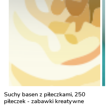
Suchy basen z piłeczkami, 250
piłeczek - zabawki kreatywne