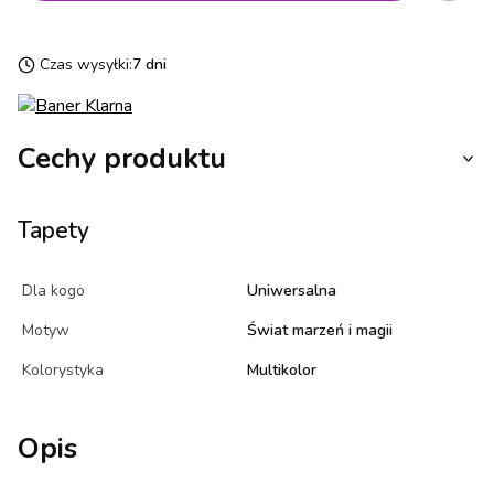
Czas wysyłki:
7 dni
Cechy produktu
Tapety
Dla kogo
Uniwersalna
Motyw
Świat marzeń i magii
Kolorystyka
Multikolor
Opis